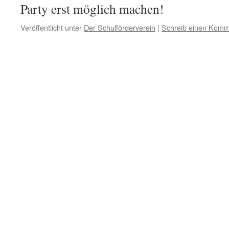
Party erst möglich machen!
Veröffentlicht unter
Der Schulförderverein
|
Schreib einen Komm