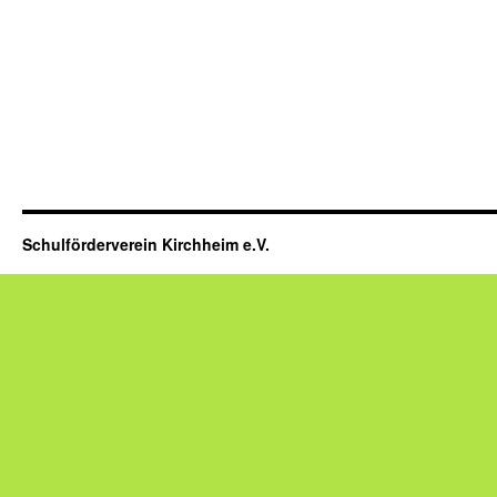
Schulförderverein Kirchheim e.V.