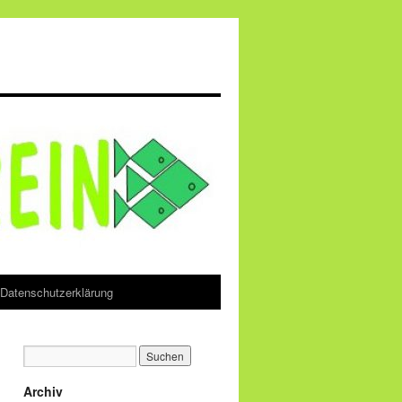
Datenschutzerklärung
Archiv