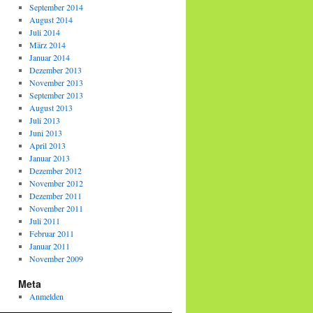
September 2014
August 2014
Juli 2014
März 2014
Januar 2014
Dezember 2013
November 2013
September 2013
August 2013
Juli 2013
Juni 2013
April 2013
Januar 2013
Dezember 2012
November 2012
Dezember 2011
November 2011
Juli 2011
Februar 2011
Januar 2011
November 2009
Meta
Anmelden