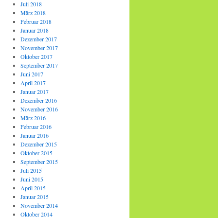
Juli 2018
März 2018
Februar 2018
Januar 2018
Dezember 2017
November 2017
Oktober 2017
September 2017
Juni 2017
April 2017
Januar 2017
Dezember 2016
November 2016
März 2016
Februar 2016
Januar 2016
Dezember 2015
Oktober 2015
September 2015
Juli 2015
Juni 2015
April 2015
Januar 2015
November 2014
Oktober 2014