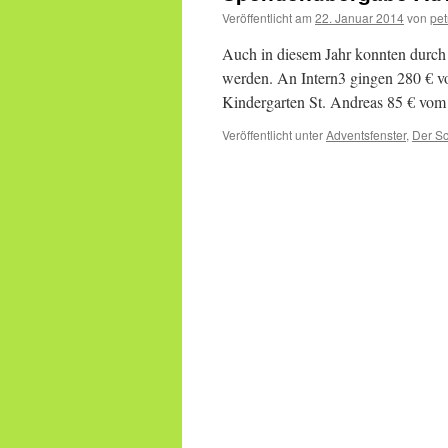
Veröffentlicht am
22. Januar 2014
von
pet
Auch in diesem Jahr konnten durch
werden. An Intern3 gingen 280 € 
Kindergarten St. Andreas 85 € v
Veröffentlicht unter
Adventsfenster
,
Der Sc