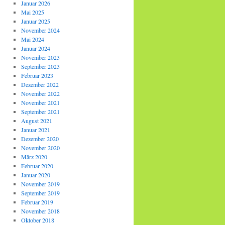
Januar 2026
Mai 2025
Januar 2025
November 2024
Mai 2024
Januar 2024
November 2023
September 2023
Februar 2023
Dezember 2022
November 2022
November 2021
September 2021
August 2021
Januar 2021
Dezember 2020
November 2020
März 2020
Februar 2020
Januar 2020
November 2019
September 2019
Februar 2019
November 2018
Oktober 2018