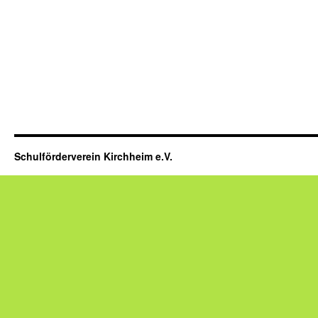
Schulförderverein Kirchheim e.V.